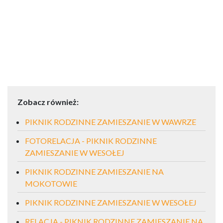
Zobacz również:
PIKNIK RODZINNE ZAMIESZANIE W WAWRZE
FOTORELACJA - PIKNIK RODZINNE
ZAMIESZANIE W WESOŁEJ
PIKNIK RODZINNE ZAMIESZANIE NA
MOKOTOWIE
PIKNIK RODZINNE ZAMIESZANIE W WESOŁEJ
RELACJA - PIKNIK RODZINNE ZAMIESZANIE NA