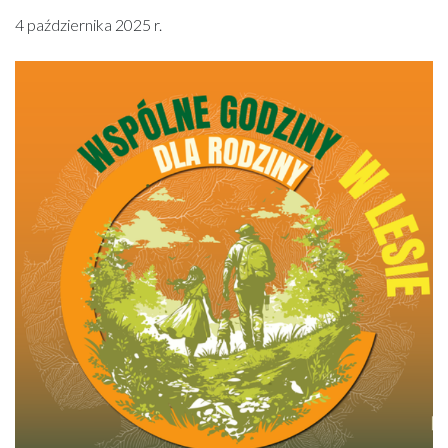
4 października 2025 r.