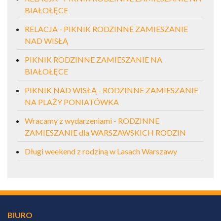
BIAŁOŁĘCE
RELACJA - PIKNIK RODZINNE ZAMIESZANIE
NAD WISŁĄ
PIKNIK RODZINNE ZAMIESZANIE NA
BIAŁOŁĘCE
PIKNIK NAD WISŁĄ - RODZINNE ZAMIESZANIE
NA PLAŻY PONIATÓWKA
Wracamy z wydarzeniami - RODZINNE
ZAMIESZANIE dla WARSZAWSKICH RODZIN
Długi weekend z rodziną w Lasach Warszawy
BIURO