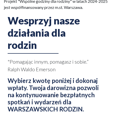
Projekt "Wspólne godziny dla rodziny" w latach 2024-2025
jest współfinansowany przez m.st. Warszawa.
Wesprzyj nasze
działania dla
rodzin
"Pomagając innym, pomagasz i sobie.”
Ralph Waldo Emerson
Wybierz kwotę poniżej i dokonaj
wpłaty. Twoja darowizna pozwoli
na kontynuowanie bezpłatnych
spotkań i wydarzeń dla
WARSZAWSKICH RODZIN.